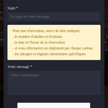
Sujet
*
Pour une réservation, merci de bien indiquer
- le nombre d'adultes et d'enfants
- la date et l'heure de la réservation
- si vous effectuerez un règlement par cheque cadeau
- les allergies et régimes alimentaires spécifiques
Votre message
*